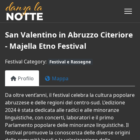
San Valentino in Abruzzo Citeriore
- Majella Etno Festival
Festival Category:
Festival e Rassegne
Profilo
Mappa
Da oltre vent’anni, il festival celebra la cultura popolare
abruzzese e delle regioni del centro-sud. L’edizione
2024 è stata dedicata alle radici e alle minoranze
linguistiche, con concerti, laboratori e il primo
Parlamento popolare delle minoranze linguistiche. Il
festival promuove la conoscenza delle diverse origini