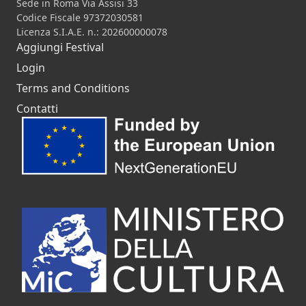
Sede in Roma Via Assisi 33
Codice Fiscale 97372030581
Licenza S.I.A.E. n.: 202600000078
Aggiungi Festival
Login
Terms and Conditions
Contatti