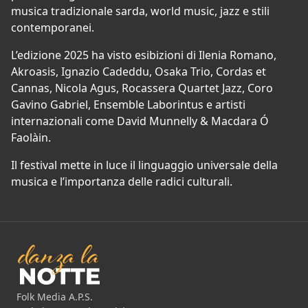
musica tradizionale sarda, world music, jazz e stili
contemporanei.
L’edizione 2025 ha visto esibizioni di Ilenia Romano,
Akroasis, Ignazio Cadeddu, Osaka Trio, Cordas et
Cannas, Nicola Agus, Rocassera Quartet Jazz, Coro
Gavino Gabriel, Ensemble Laborintus e artisti
internazionali come David Munnelly & Macdara Ó
Faolàin.
Il festival mette in luce il linguaggio universale della
musica e l’importanza delle radici culturali.
Folk Media A.P.S.