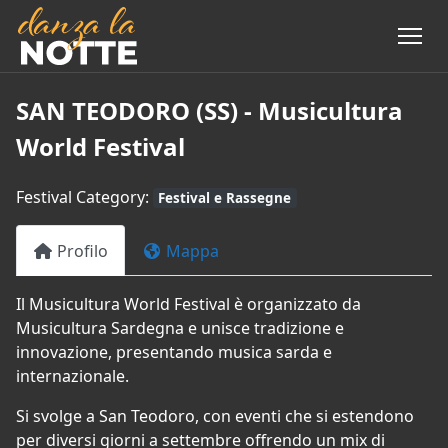
SAN TEODORO (SS) - Musicultura
World Festival
Festival Category:
Festival e Rassegne
Profilo
Mappa
Il Musicultura World Festival è organizzato da
Musicultura Sardegna e unisce tradizione e
innovazione, presentando musica sarda e
internazionale.
Si svolge a San Teodoro, con eventi che si estendono
per diversi giorni a settembre offrendo un mix di