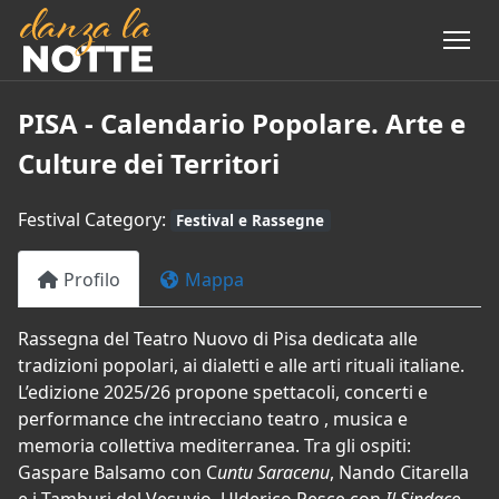
PISA - Calendario Popolare. Arte e
Culture dei Territori
Festival Category:
Festival e Rassegne
Profilo
Mappa
Rassegna del Teatro Nuovo di Pisa dedicata alle
tradizioni popolari, ai dialetti e alle arti rituali italiane.
L’edizione 2025/26 propone spettacoli, concerti e
performance che intrecciano teatro , musica e
memoria collettiva mediterranea. Tra gli ospiti:
Gaspare Balsamo con C
untu Saracenu
, Nando Citarella