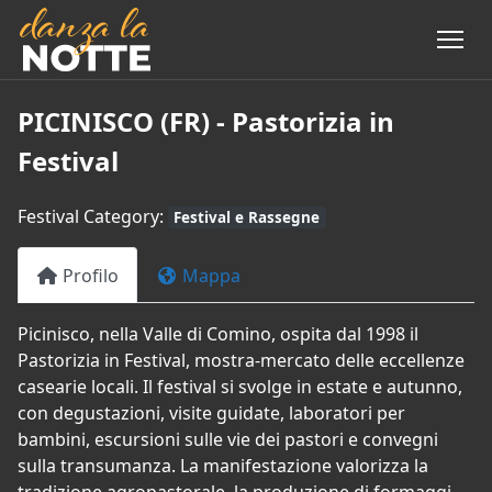
PICINISCO (FR) - Pastorizia in
Festival
Festival Category:
Festival e Rassegne
Profilo
Mappa
Picinisco, nella Valle di Comino, ospita dal 1998 il
Pastorizia in Festival, mostra-mercato delle eccellenze
casearie locali. Il festival si svolge in estate e autunno,
con degustazioni, visite guidate, laboratori per
bambini, escursioni sulle vie dei pastori e convegni
sulla transumanza. La manifestazione valorizza la