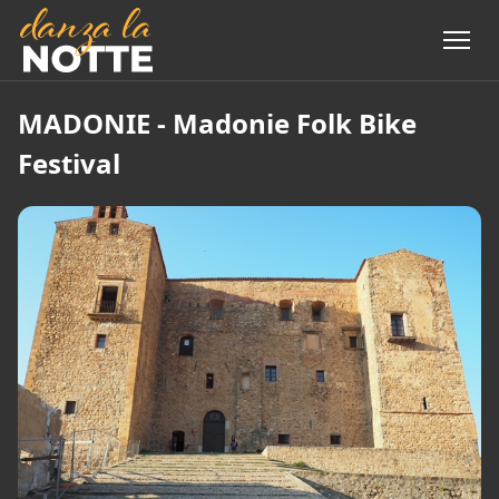
MADONIE - Madonie Folk Bike
Festival