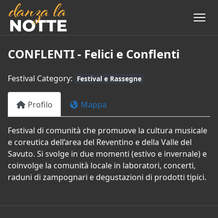
CONFLENTI - Felici e Conflenti
Festival Category:
Festival e Rassegne
Profilo
Mappa
Festival di comunità che promuove la cultura musicale
e coreutica dell’area del Reventino e della Valle del
Savuto. Si svolge in due momenti (estivo e invernale) e
coinvolge la comunità locale in laboratori, concerti,
raduni di zampognari e degustazioni di prodotti tipici.