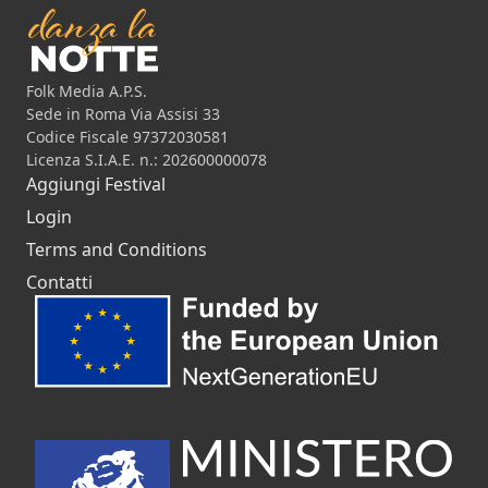
Folk Media A.P.S.
Sede in Roma Via Assisi 33
Codice Fiscale 97372030581
Licenza S.I.A.E. n.: 202600000078
Aggiungi Festival
Login
Terms and Conditions
Contatti