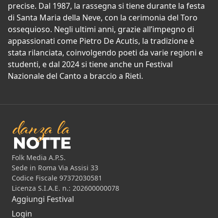
precise. Dal 1987, la rassegna si tiene durante la festa
di Santa Maria della Neve, con la cerimonia del Toro
ossequioso. Negli ultimi anni, grazie all’impegno di
appassionati come Pietro De Acutis, la tradizione è
stata rilanciata, coinvolgendo poeti da varie regioni e
studenti, e dal 2024 si tiene anche un Festival
Nazionale del Canto a braccio a Rieti.
Folk Media A.P.S.
Sede in Roma Via Assisi 33
Codice Fiscale 97372030581
Licenza S.I.A.E. n.: 202600000078
Aggiungi Festival
Login