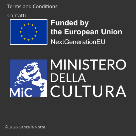
Terms and Conditions
Contatti
© 2026 Danza la Notte