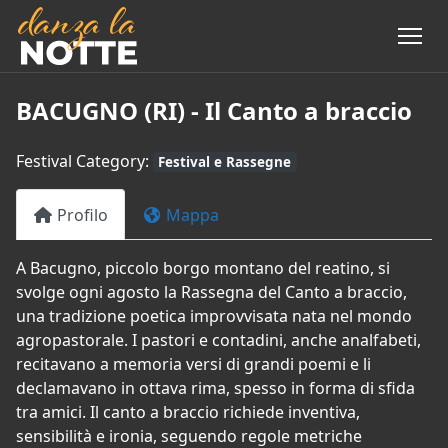
BACUGNO (RI) - Il Canto a braccio
Festival Category:
Festival e Rassegne
Profilo
Mappa
A Bacugno, piccolo borgo montano del reatino, si
svolge ogni agosto la Rassegna del Canto a braccio,
una tradizione poetica improvvisata nata nel mondo
agropastorale. I pastori e contadini, anche analfabeti,
recitavano a memoria versi di grandi poemi e li
declamavano in ottava rima, spesso in forma di sfida
tra amici. Il canto a braccio richiede inventiva,
sensibilità e ironia, seguendo regole metriche