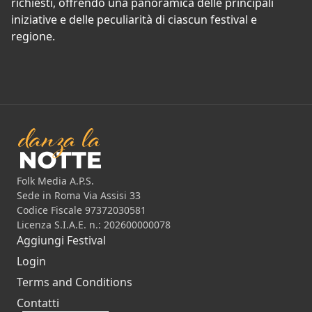
richiesti, offrendo una panoramica delle principali
iniziative e delle peculiarità di ciascun festival e
regione.
Folk Media A.P.S.
Sede in Roma Via Assisi 33
Codice Fiscale 97372030581
Licenza S.I.A.E. n.: 202600000078
Aggiungi Festival
Login
Terms and Conditions
Contatti