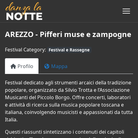
AREZZO - Pifferi muse e zampogne
Festival Category:
Festival e Rassegne
Profilo
Mappa
Festival dedicato agli strumenti arcaici della tradizione
popolare, organizzato da Silvio Trotta e l’Associazione
Musicanti del Piccolo Borgo. Offre concerti, laboratori
e attività di ricerca sulla musica popolare toscana e
italiana, coinvolgendo musicisti e appassionati da tutta
Italia.
Questi riassunti sintetizzano i contenuti dei capitoli