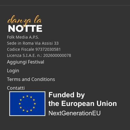
Folk Media A.P.S.
Sede in Roma Via Assisi 33
Codice Fiscale 97372030581
Licenza S.I.A.E. n.: 202600000078
Aggiungi Festival
Login
Terms and Conditions
Contatti