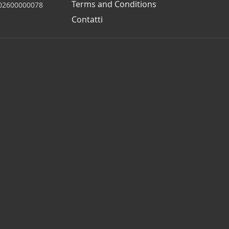
Terms and Conditions
 202600000078
Contatti